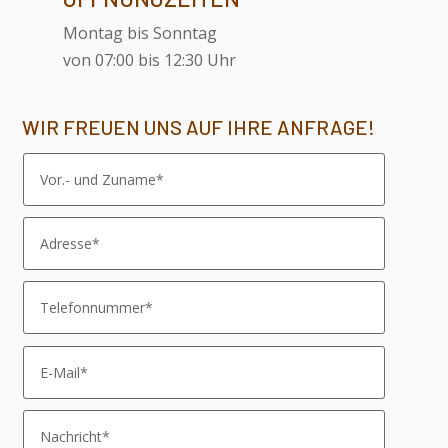
Montag bis Sonntag
von 07:00 bis 12:30 Uhr
WIR FREUEN UNS AUF IHRE ANFRAGE!