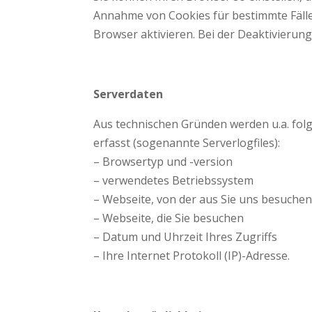
Annahme von Cookies für bestimmte Fälle
Browser aktivieren. Bei der Deaktivierung
Serverdaten
Aus technischen Gründen werden u.a. fol
erfasst (sogenannte Serverlogfiles):
– Browsertyp und -version
– verwendetes Betriebssystem
– Webseite, von der aus Sie uns besuchen
– Webseite, die Sie besuchen
– Datum und Uhrzeit Ihres Zugriffs
– Ihre Internet Protokoll (IP)-Adresse.