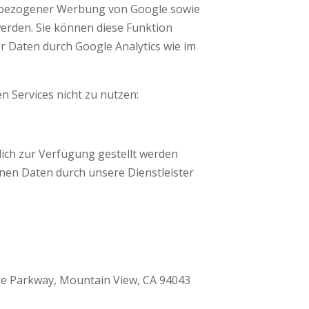
senbezogener Werbung von Google sowie
erden. Sie können diese Funktion
r Daten durch Google Analytics wie im
 Services nicht zu nutzen:
lich zur Verfügung gestellt werden
enen Daten durch unsere Dienstleister
re Parkway, Mountain View, CA 94043