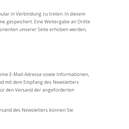
ular in Verbindung zu treten. In diesem
 gespeichert. Eine Weitergabe an Dritte
mponenten unserer Seite erhoben werden,
ine E-Mail-Adresse sowie Informationen,
und mit dem Empfang des Newsletters
für den Versand der angeforderten
ersand des Newsletters können Sie