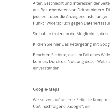
Alter, Geschlecht und Interessen der Se
aus Besucherdaten von Drittanbietern. D
jederzeit über die Anzeigeneinstellungen
Punkt “Widerspruch gegen Datenerfassung
Sie haben trotzdem die Möglichkeit, dies
Klicken Sie hier Das Retargeting mit Goog
Beachten Sie bitte, dass im Fall eines Wi
können. Durch die Nutzung dieser Website
einverstanden.
Google-Maps
Wir setzen auf unserer Seite die Kompon
USA, nachfolgend „Google“, ein.