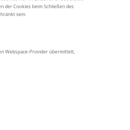
en der Cookies beim Schließen des
hränkt sein.
en Webspace-Provider übermittelt,