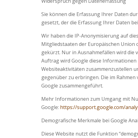
Widerspruch gegen Datenerfassung
Sie können die Erfassung Ihrer Daten durc
gesetzt, der die Erfassung Ihrer Daten be
Wir haben die IP-Anonymisierung auf dies
Mitgliedstaaten der Europäischen Union
gekürzt. Nur in Ausnahmefällen wird die 
Auftrag wird Google diese Informationen
Websiteaktivitäten zusammenzustellen u
gegenüber zu erbringen. Die im Rahmen v
Google zusammengeführt.
Mehr Informationen zum Umgang mit Nutze
Google:
https://support.google.com/anal
Demografische Merkmale bei Google Anal
Diese Website nutzt die Funktion “demogr