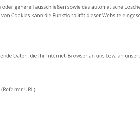
 oder generell ausschließen sowie das automatische Lösch
 von Cookies kann die Funktionalität dieser Website eingesc
gende Daten, die Ihr Internet-Browser an uns bzw. an unser
 (Referrer URL)