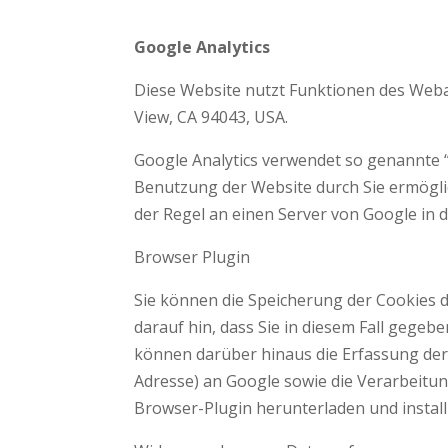
Google Analytics
Diese Website nutzt Funktionen des Weban
View, CA 94043, USA.
Google Analytics verwendet so genannte “
Benutzung der Website durch Sie ermögli
der Regel an einen Server von Google in 
Browser Plugin
Sie können die Speicherung der Cookies d
darauf hin, dass Sie in diesem Fall gegeb
können darüber hinaus die Erfassung der
Adresse) an Google sowie die Verarbeitu
Browser-Plugin herunterladen und install