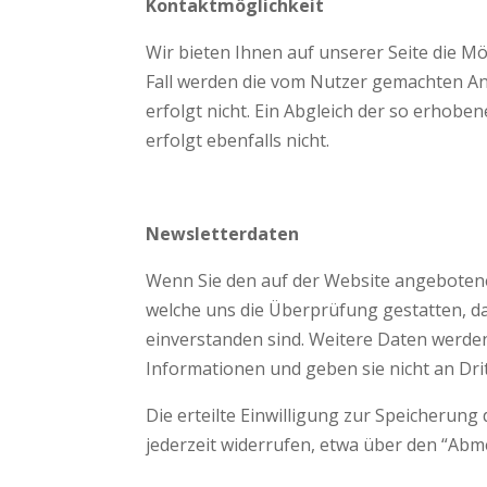
Kontaktmöglichkeit
Wir bieten Ihnen auf unserer Seite die Mö
Fall werden die vom Nutzer gemachten A
erfolgt nicht. Ein Abgleich der so erho
erfolgt ebenfalls nicht.
Newsletterdaten
Wenn Sie den auf der Website angebotene
welche uns die Überprüfung gestatten, d
einverstanden sind. Weitere Daten werde
Informationen und geben sie nicht an Drit
Die erteilte Einwilligung zur Speicherun
jederzeit widerrufen, etwa über den “Abm