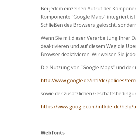
Bei jedem einzelnen Aufruf der Komponent
Komponente “Google Maps” integriert ist,
Schließen des Browsers gelöscht, sondern 
Wenn Sie mit dieser Verarbeitung Ihrer D
deaktivieren und auf diesem Weg die Übe
Browser deaktivieren. Wir weisen Sie jedo
Die Nutzung von “Google Maps” und der
http://www.google.de/intl/de/policies/ter
sowie der zusätzlichen Geschäftsbeding
https://www.google.com/intl/de_de/help
Webfonts