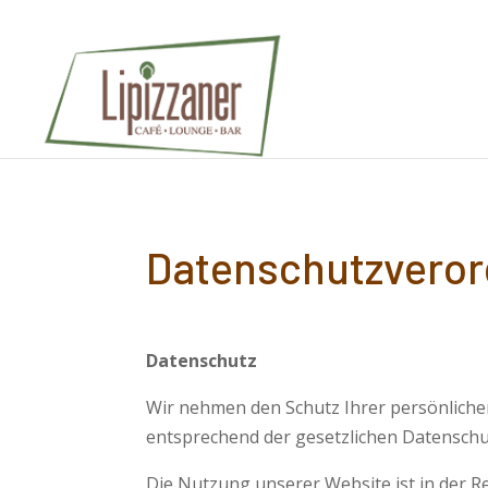
Datenschutzvero
Datenschutz
Wir nehmen den Schutz Ihrer persönliche
entsprechend der gesetzlichen Datenschu
Die Nutzung unserer Website ist in der