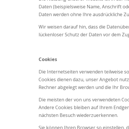
Daten (beispielsweise Name, Anschrift ode
Daten werden ohne Ihre ausdrückliche Zu
Wir weisen darauf hin, dass die Datenübe
lückenloser Schutz der Daten vor dem Zugri
Cookies
Die Internetseiten verwenden teilweise s
Cookies dienen dazu, unser Angebot nutzer
Rechner abgelegt werden und die Ihr Brow
Die meisten der von uns verwendeten Coo
Andere Cookies bleiben auf Ihrem Endgerä
nächsten Besuch wiederzuerkennen.
Sie können Ihren Browser so einstellen, d