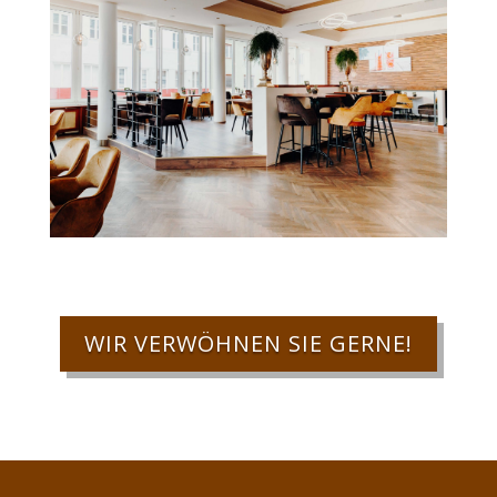
WIR VERWÖHNEN SIE GERNE!